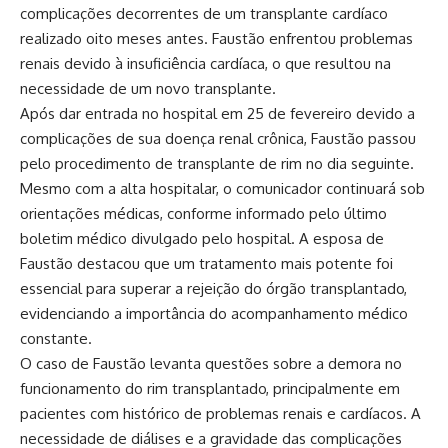
complicações decorrentes de um transplante cardíaco
realizado oito meses antes. Faustão enfrentou problemas
renais devido à insuficiência cardíaca, o que resultou na
necessidade de um novo transplante.
Após dar entrada no hospital em 25 de fevereiro devido a
complicações de sua doença renal crônica, Faustão passou
pelo procedimento de transplante de rim no dia seguinte.
Mesmo com a alta hospitalar, o comunicador continuará sob
orientações médicas, conforme informado pelo último
boletim médico divulgado pelo hospital. A esposa de
Faustão destacou que um tratamento mais potente foi
essencial para superar a rejeição do órgão transplantado,
evidenciando a importância do acompanhamento médico
constante.
O caso de Faustão levanta questões sobre a demora no
funcionamento do rim transplantado, principalmente em
pacientes com histórico de problemas renais e cardíacos. A
necessidade de diálises e a gravidade das complicações