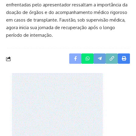
enfrentadas pelo apresentador ressaltam a importância da
doação de órgãos e do acompanhamento médico rigoroso
em casos de transplante. Faustão, sob supervisão médica,
agora inicia sua jornada de recuperação após o longo
período de internação.