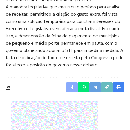
A manobra legislativa que encurtou o período para análise
de receitas, permitindo a criação do gasto extra, foi vista
como uma solução temporária para conciliar interesses do
Executivo e Legislativo sem afetar a meta fiscal. Enquanto
isso, a desoneração da folha de pagamento de municípios
de pequeno e médio porte permanece em pauta, com o
governo planejando acionar o STF para impedir a medida. A
falta de indicação de fonte de receita pelo Congresso pode
fortalecer a posição do governo nesse debate.