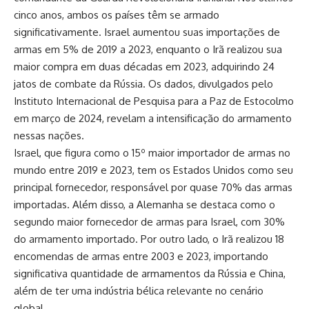
cinco anos, ambos os países têm se armado
significativamente. Israel aumentou suas importações de
armas em 5% de 2019 a 2023, enquanto o Irã realizou sua
maior compra em duas décadas em 2023, adquirindo 24
jatos de combate da Rússia. Os dados, divulgados pelo
Instituto Internacional de Pesquisa para a Paz de Estocolmo
em março de 2024, revelam a intensificação do armamento
nessas nações.
Israel, que figura como o 15º maior importador de armas no
mundo entre 2019 e 2023, tem os Estados Unidos como seu
principal fornecedor, responsável por quase 70% das armas
importadas. Além disso, a Alemanha se destaca como o
segundo maior fornecedor de armas para Israel, com 30%
do armamento importado. Por outro lado, o Irã realizou 18
encomendas de armas entre 2003 e 2023, importando
significativa quantidade de armamentos da Rússia e China,
além de ter uma indústria bélica relevante no cenário
global.