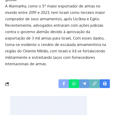
A Alemanha, como o 5º maior exportador de armas no
mundo entre 2019 e 2023, tem Israel como terceiro maior
comprador de seus armamentos, após Ucrânia e Egito.
Recentemente, advogados entraram com ações judiciais
contra o governo alemão devido à aprovação da
exportação de 3 mil armas para Israel. Com esses dados,
torna-se evidente o cenário de escalada armamentista na
região do Oriente Médio, com Israel e Irã se fortalecendo
militarmente e estreitando laços com fornecedores
internacionais de armas.