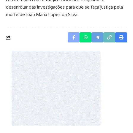
desenrolar das investigações para que se faça justiça pela
morte de João Maria Lopes da Silva.