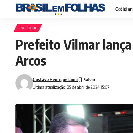
Cotidian
POLÍTICA
Prefeito Vilmar lanç
Arcos
Gustavo Henrique Lima
Última atualização: 25 de abril de 2024 15:07