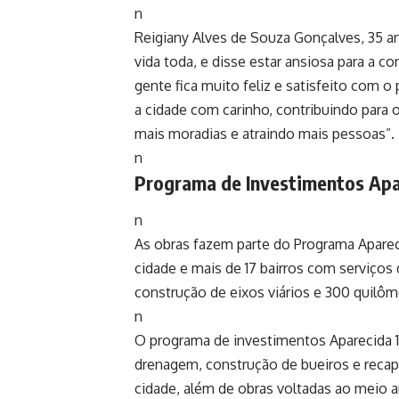
n
Reigiany Alves de Souza Gonçalves, 35 a
vida toda, e disse estar ansiosa para a c
gente fica muito feliz e satisfeito com o
a cidade com carinho, contribuindo para
mais moradias e atraindo mais pessoas”.
n
Programa de Investimentos Apa
n
As obras fazem parte do Programa Apareci
cidade e mais de 17 bairros com serviços
construção de eixos viários e 300 quilôm
n
O programa de investimentos Aparecida 
drenagem, construção de bueiros e reca
cidade, além de obras voltadas ao meio 