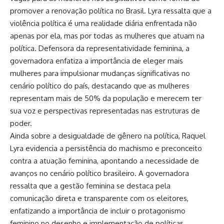
promover a renovação política no Brasil. Lyra ressalta que a
violência política é uma realidade diária enfrentada não
apenas por ela, mas por todas as mulheres que atuam na
política. Defensora da representatividade feminina, a
governadora enfatiza a importância de eleger mais
mulheres para impulsionar mudanças significativas no
cenário político do país, destacando que as mulheres
representam mais de 50% da população e merecem ter
sua voz e perspectivas representadas nas estruturas de
poder.
Ainda sobre a desigualdade de gênero na política, Raquel
Lyra evidencia a persistência do machismo e preconceito
contra a atuação feminina, apontando a necessidade de
avanços no cenário político brasileiro. A governadora
ressalta que a gestão feminina se destaca pela
comunicação direta e transparente com os eleitores,
enfatizando a importância de incluir o protagonismo
feminino no desenho e implementação de políticas