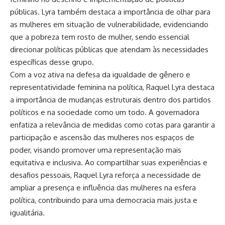
públicas. Lyra também destaca a importância de olhar para
as mulheres em situação de vulnerabilidade, evidenciando
que a pobreza tem rosto de mulher, sendo essencial
direcionar políticas públicas que atendam às necessidades
específicas desse grupo.
Com a voz ativa na defesa da igualdade de gênero e
representatividade feminina na política, Raquel Lyra destaca
a importância de mudanças estruturais dentro dos partidos
políticos e na sociedade como um todo. A governadora
enfatiza a relevância de medidas como cotas para garantir a
participação e ascensão das mulheres nos espaços de
poder, visando promover uma representação mais
equitativa e inclusiva. Ao compartilhar suas experiências e
desafios pessoais, Raquel Lyra reforça a necessidade de
ampliar a presença e influência das mulheres na esfera
política, contribuindo para uma democracia mais justa e
igualitária.