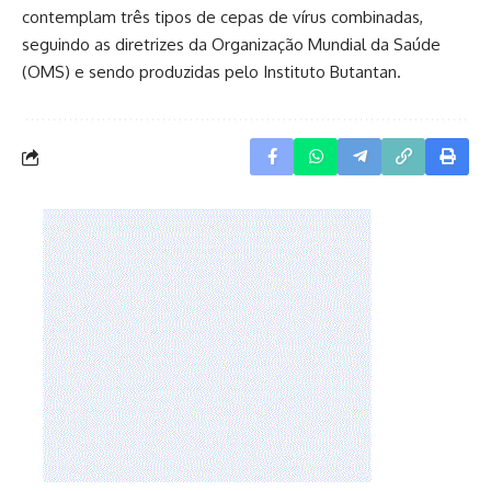
contemplam três tipos de cepas de vírus combinadas,
seguindo as diretrizes da Organização Mundial da Saúde
(OMS) e sendo produzidas pelo Instituto Butantan.