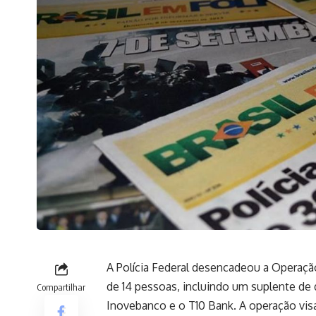
A Polícia Federal desencadeou a Operação
de 14 pessoas, incluindo um suplente de 
Compartilhar
Inovebanco e o T10 Bank. A operação vis