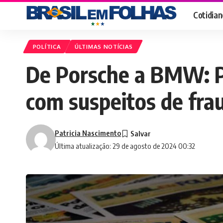
Cotidian
POLÍTICA
ÚLTIMAS NOTÍCIAS
De Porsche a BMW: PF
com suspeitos de frau
Patricia Nascimento
Última atualização: 29 de agosto de 2024 00:32