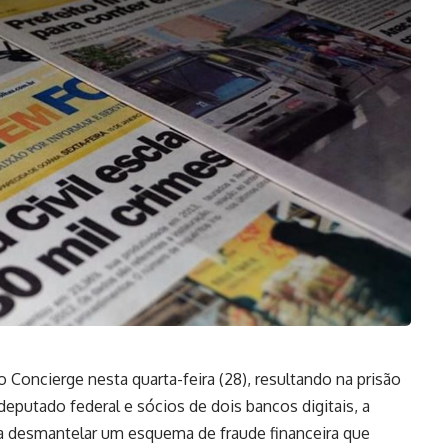
 Concierge nesta quarta-feira (28), resultando na prisão
deputado federal e sócios de dois bancos digitais, a
a desmantelar um esquema de fraude financeira que