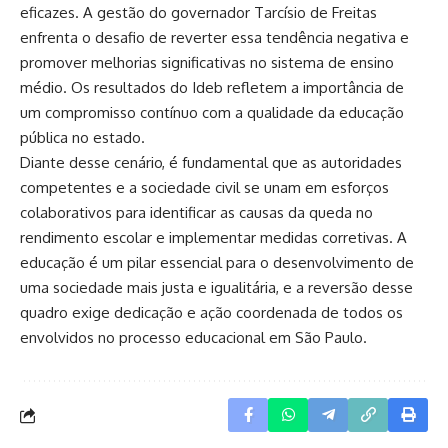
eficazes. A gestão do governador Tarcísio de Freitas
enfrenta o desafio de reverter essa tendência negativa e
promover melhorias significativas no sistema de ensino
médio. Os resultados do Ideb refletem a importância de
um compromisso contínuo com a qualidade da educação
pública no estado.
Diante desse cenário, é fundamental que as autoridades
competentes e a sociedade civil se unam em esforços
colaborativos para identificar as causas da queda no
rendimento escolar e implementar medidas corretivas. A
educação é um pilar essencial para o desenvolvimento de
uma sociedade mais justa e igualitária, e a reversão desse
quadro exige dedicação e ação coordenada de todos os
envolvidos no processo educacional em São Paulo.