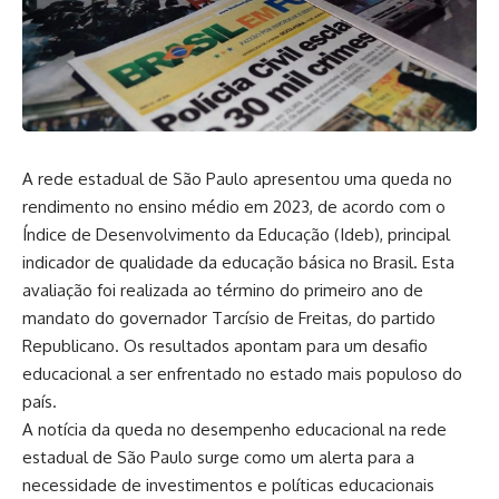
A rede estadual de São Paulo apresentou uma queda no
rendimento no ensino médio em 2023, de acordo com o
Índice de Desenvolvimento da Educação (Ideb), principal
indicador de qualidade da educação básica no Brasil. Esta
avaliação foi realizada ao término do primeiro ano de
mandato do governador Tarcísio de Freitas, do partido
Republicano. Os resultados apontam para um desafio
educacional a ser enfrentado no estado mais populoso do
país.
A notícia da queda no desempenho educacional na rede
estadual de São Paulo surge como um alerta para a
necessidade de investimentos e políticas educacionais