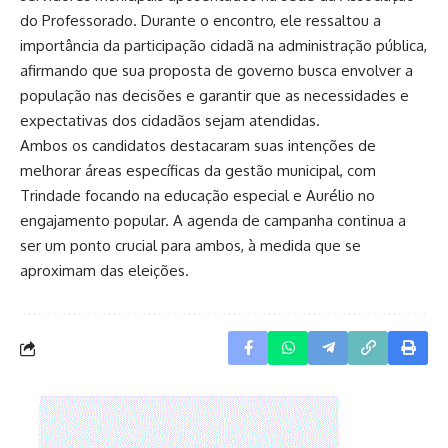
do Professorado. Durante o encontro, ele ressaltou a
importância da participação cidadã na administração pública,
afirmando que sua proposta de governo busca envolver a
população nas decisões e garantir que as necessidades e
expectativas dos cidadãos sejam atendidas.
Ambos os candidatos destacaram suas intenções de
melhorar áreas específicas da gestão municipal, com
Trindade focando na educação especial e Aurélio no
engajamento popular. A agenda de campanha continua a
ser um ponto crucial para ambos, à medida que se
aproximam das eleições.