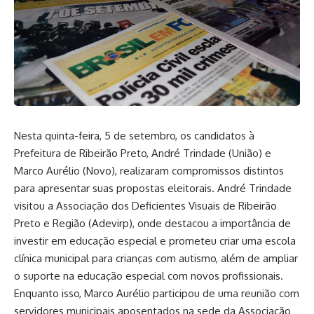
Nesta quinta-feira, 5 de setembro, os candidatos à
Prefeitura de Ribeirão Preto, André Trindade (União) e
Marco Aurélio (Novo), realizaram compromissos distintos
para apresentar suas propostas eleitorais. André Trindade
visitou a Associação dos Deficientes Visuais de Ribeirão
Preto e Região (Adevirp), onde destacou a importância de
investir em educação especial e prometeu criar uma escola
clínica municipal para crianças com autismo, além de ampliar
o suporte na educação especial com novos profissionais.
Enquanto isso, Marco Aurélio participou de uma reunião com
servidores municipais aposentados na sede da Associação