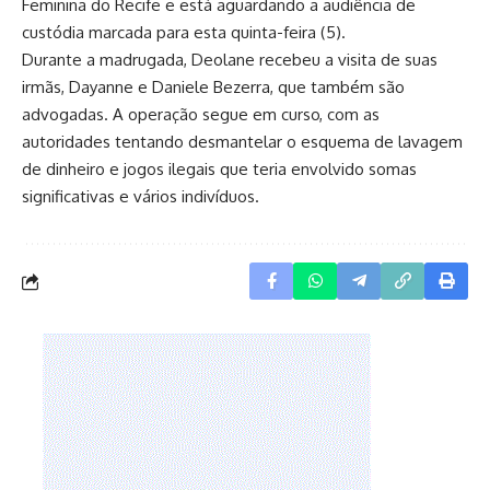
Feminina do Recife e está aguardando a audiência de
custódia marcada para esta quinta-feira (5).
Durante a madrugada, Deolane recebeu a visita de suas
irmãs, Dayanne e Daniele Bezerra, que também são
advogadas. A operação segue em curso, com as
autoridades tentando desmantelar o esquema de lavagem
de dinheiro e jogos ilegais que teria envolvido somas
significativas e vários indivíduos.