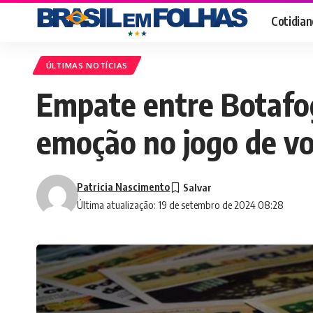
Cotidian
ÚLTIMAS NOTÍCIAS
Empate entre Botafo
emoção no jogo de vo
Patricia Nascimento
Última atualização: 19 de setembro de 2024 08:28