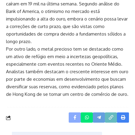
caíram em 19 mil na última semana. Segundo análise do
Bank of America, o otimismo no mercado está
impulsionando a alta do ouro, embora o cenário possa levar
a correções de curto prazo, que são vistas como
oportunidades de compra devido a fundamentos sólidos a
longo prazo.
Por outro lado, o metal precioso tem se destacado como
um ativo de refúgio em meio a incertezas geopolíticas,
especialmente com eventos recentes no Oriente Médio.
Analistas também destacam o crescente interesse em ouro
por parte de economias em desenvolvimento que buscam
diversificar suas reservas, como evidenciado pelos planos
de Hong Kong de se tornar um centro de comércio de ouro.