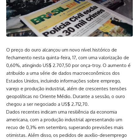
O preço do ouro alcançou um novo nível histórico de
fechamento nesta quinta-feira, 17, com uma valorização de
0,60%, atingindo US$ 2.707,50 por onça-troy. O aumento é
atribuído a uma série de dados macroeconômicos dos
Estados Unidos, incluindo informações sobre emprego,
varejo e produção industrial, além de crescentes tensões
geopolíticas no Oriente Médio. Durante a sessão, o ouro
chegou a ser negociado a US$ 2.712,70.
Dados recentes indicam uma resiliência da economia
americana, com a produção industrial apresentando um
recuo de 0,3% em setembro, superando previsões mais
otimistas. Além disso, os pedidos de auxílio-desemprego