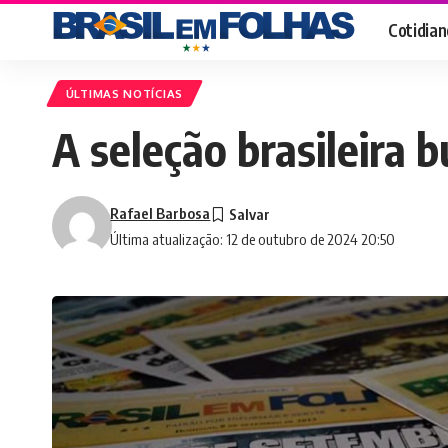
Cotidian
ÚLTIMAS NOTÍCIAS
A seleção brasileira 
Rafael Barbosa
Última atualização: 12 de outubro de 2024 20:50