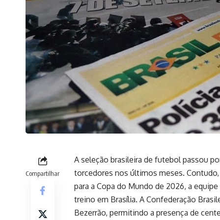
A seleção brasileira de futebol passou po
torcedores nos últimos meses. Contudo, a
Compartilhar
para a Copa do Mundo de 2026, a equip
treino em Brasília. A Confederação Brasil
Bezerrão, permitindo a presença de cente