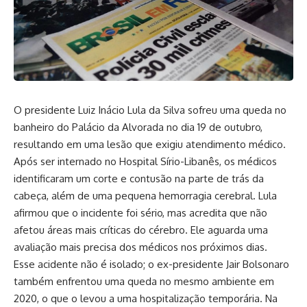
O presidente Luiz Inácio Lula da Silva sofreu uma queda no
banheiro do Palácio da Alvorada no dia 19 de outubro,
resultando em uma lesão que exigiu atendimento médico.
Após ser internado no Hospital Sírio-Libanês, os médicos
identificaram um corte e contusão na parte de trás da
cabeça, além de uma pequena hemorragia cerebral. Lula
afirmou que o incidente foi sério, mas acredita que não
afetou áreas mais críticas do cérebro. Ele aguarda uma
avaliação mais precisa dos médicos nos próximos dias.
Esse acidente não é isolado; o ex-presidente Jair Bolsonaro
também enfrentou uma queda no mesmo ambiente em
2020, o que o levou a uma hospitalização temporária. Na