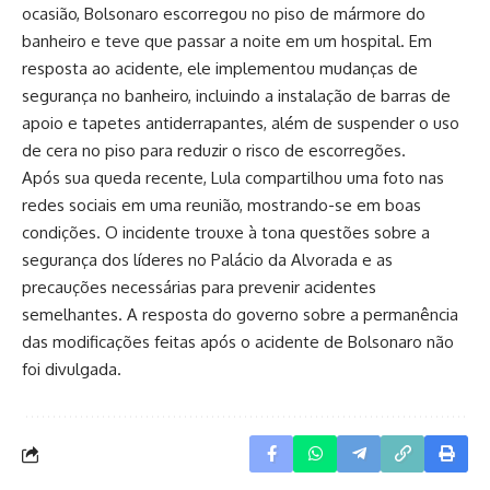
ocasião, Bolsonaro escorregou no piso de mármore do
banheiro e teve que passar a noite em um hospital. Em
resposta ao acidente, ele implementou mudanças de
segurança no banheiro, incluindo a instalação de barras de
apoio e tapetes antiderrapantes, além de suspender o uso
de cera no piso para reduzir o risco de escorregões.
Após sua queda recente, Lula compartilhou uma foto nas
redes sociais em uma reunião, mostrando-se em boas
condições. O incidente trouxe à tona questões sobre a
segurança dos líderes no Palácio da Alvorada e as
precauções necessárias para prevenir acidentes
semelhantes. A resposta do governo sobre a permanência
das modificações feitas após o acidente de Bolsonaro não
foi divulgada.