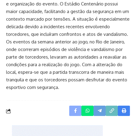
e organização do evento. O Estádio Centenário possui
maior capacidade, facilitando a gestão da segurança em um
contexto marcado por tensões. A situação é especialmente
delicada devido a incidentes recentes envolvendo
torcedores, que incluíram confrontos e atos de vandalismo.
Os eventos da semana anterior ao jogo, no Rio de Janeiro,
onde ocorreram episódios de violência e vandalismo por
parte de torcedores, levaram as autoridades a reavaliar as
condições para a realização do jogo. Com a alteração do
local, espera-se que a partida transcorra de maneira mais
tranquila e que os torcedores possam desfrutar do evento
esportivo com segurança.