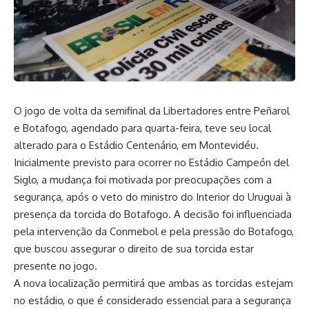
O jogo de volta da semifinal da Libertadores entre Peñarol
e Botafogo, agendado para quarta-feira, teve seu local
alterado para o Estádio Centenário, em Montevidéu.
Inicialmente previsto para ocorrer no Estádio Campeón del
Siglo, a mudança foi motivada por preocupações com a
segurança, após o veto do ministro do Interior do Uruguai à
presença da torcida do Botafogo. A decisão foi influenciada
pela intervenção da Conmebol e pela pressão do Botafogo,
que buscou assegurar o direito de sua torcida estar
presente no jogo.
A nova localização permitirá que ambas as torcidas estejam
no estádio, o que é considerado essencial para a segurança