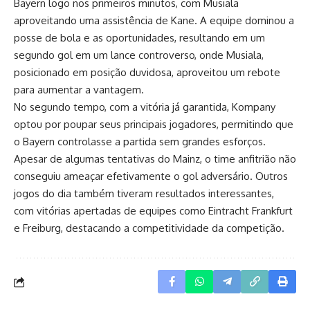
Bayern logo nos primeiros minutos, com Musiala
aproveitando uma assistência de Kane. A equipe dominou a
posse de bola e as oportunidades, resultando em um
segundo gol em um lance controverso, onde Musiala,
posicionado em posição duvidosa, aproveitou um rebote
para aumentar a vantagem.
No segundo tempo, com a vitória já garantida, Kompany
optou por poupar seus principais jogadores, permitindo que
o Bayern controlasse a partida sem grandes esforços.
Apesar de algumas tentativas do Mainz, o time anfitrião não
conseguiu ameaçar efetivamente o gol adversário. Outros
jogos do dia também tiveram resultados interessantes,
com vitórias apertadas de equipes como Eintracht Frankfurt
e Freiburg, destacando a competitividade da competição.