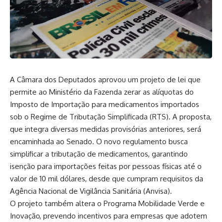
A Câmara dos Deputados aprovou um projeto de lei que
permite ao Ministério da Fazenda zerar as alíquotas do
Imposto de Importação para medicamentos importados
sob o Regime de Tributação Simplificada (RTS). A proposta,
que integra diversas medidas provisórias anteriores, será
encaminhada ao Senado. O novo regulamento busca
simplificar a tributação de medicamentos, garantindo
isenção para importações feitas por pessoas físicas até o
valor de 10 mil dólares, desde que cumpram requisitos da
Agência Nacional de Vigilância Sanitária (Anvisa).
O projeto também altera o Programa Mobilidade Verde e
Inovação, prevendo incentivos para empresas que adotem