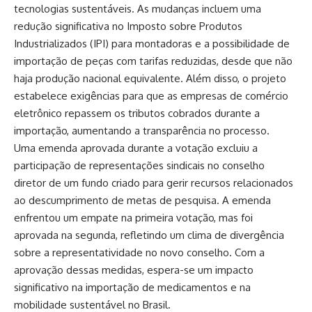
tecnologias sustentáveis. As mudanças incluem uma
redução significativa no Imposto sobre Produtos
Industrializados (IPI) para montadoras e a possibilidade de
importação de peças com tarifas reduzidas, desde que não
haja produção nacional equivalente. Além disso, o projeto
estabelece exigências para que as empresas de comércio
eletrônico repassem os tributos cobrados durante a
importação, aumentando a transparência no processo.
Uma emenda aprovada durante a votação excluiu a
participação de representações sindicais no conselho
diretor de um fundo criado para gerir recursos relacionados
ao descumprimento de metas de pesquisa. A emenda
enfrentou um empate na primeira votação, mas foi
aprovada na segunda, refletindo um clima de divergência
sobre a representatividade no novo conselho. Com a
aprovação dessas medidas, espera-se um impacto
significativo na importação de medicamentos e na
mobilidade sustentável no Brasil.