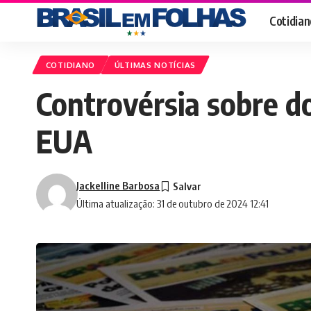
Cotidian
COTIDIANO
ÚLTIMAS NOTÍCIAS
Controvérsia sobre d
EUA
Jackelline Barbosa
Última atualização: 31 de outubro de 2024 12:41