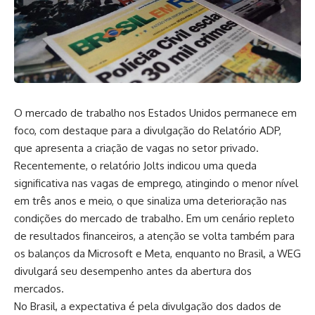
O mercado de trabalho nos Estados Unidos permanece em
foco, com destaque para a divulgação do Relatório ADP,
que apresenta a criação de vagas no setor privado.
Recentemente, o relatório Jolts indicou uma queda
significativa nas vagas de emprego, atingindo o menor nível
em três anos e meio, o que sinaliza uma deterioração nas
condições do mercado de trabalho. Em um cenário repleto
de resultados financeiros, a atenção se volta também para
os balanços da Microsoft e Meta, enquanto no Brasil, a WEG
divulgará seu desempenho antes da abertura dos
mercados.
No Brasil, a expectativa é pela divulgação dos dados de