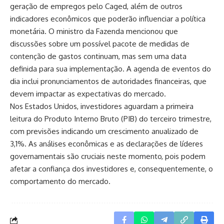
geração de empregos pelo Caged, além de outros
indicadores econômicos que poderão influenciar a política
monetária. O ministro da Fazenda mencionou que
discussões sobre um possível pacote de medidas de
contenção de gastos continuam, mas sem uma data
definida para sua implementação. A agenda de eventos do
dia inclui pronunciamentos de autoridades financeiras, que
devem impactar as expectativas do mercado.
Nos Estados Unidos, investidores aguardam a primeira
leitura do Produto Interno Bruto (PIB) do terceiro trimestre,
com previsões indicando um crescimento anualizado de
3,1%. As análises econômicas e as declarações de líderes
governamentais são cruciais neste momento, pois podem
afetar a confiança dos investidores e, consequentemente, o
comportamento do mercado.