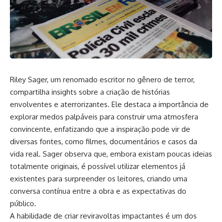
Riley Sager, um renomado escritor no gênero de terror,
compartilha insights sobre a criação de histórias
envolventes e aterrorizantes. Ele destaca a importância de
explorar medos palpáveis para construir uma atmosfera
convincente, enfatizando que a inspiração pode vir de
diversas fontes, como filmes, documentários e casos da
vida real. Sager observa que, embora existam poucas ideias
totalmente originais, é possível utilizar elementos já
existentes para surpreender os leitores, criando uma
conversa contínua entre a obra e as expectativas do
público.
A habilidade de criar reviravoltas impactantes é um dos