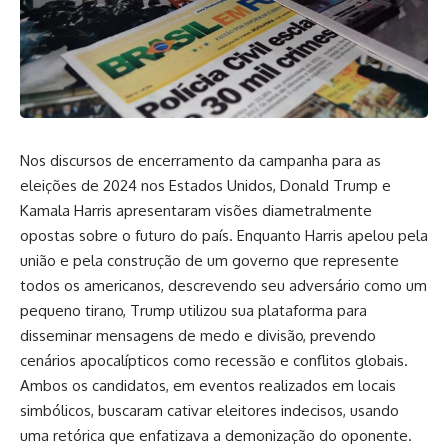
Nos discursos de encerramento da campanha para as
eleições de 2024 nos Estados Unidos, Donald Trump e
Kamala Harris apresentaram visões diametralmente
opostas sobre o futuro do país. Enquanto Harris apelou pela
união e pela construção de um governo que represente
todos os americanos, descrevendo seu adversário como um
pequeno tirano, Trump utilizou sua plataforma para
disseminar mensagens de medo e divisão, prevendo
cenários apocalípticos como recessão e conflitos globais.
Ambos os candidatos, em eventos realizados em locais
simbólicos, buscaram cativar eleitores indecisos, usando
uma retórica que enfatizava a demonização do oponente.