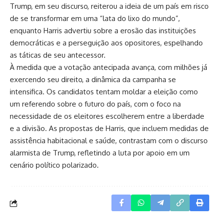
Trump, em seu discurso, reiterou a ideia de um país em risco
de se transformar em uma “lata do lixo do mundo”,
enquanto Harris advertiu sobre a erosão das instituições
democráticas e a perseguição aos opositores, espelhando
as táticas de seu antecessor.
À medida que a votação antecipada avança, com milhões já
exercendo seu direito, a dinâmica da campanha se
intensifica. Os candidatos tentam moldar a eleição como
um referendo sobre o futuro do país, com o foco na
necessidade de os eleitores escolherem entre a liberdade
e a divisão. As propostas de Harris, que incluem medidas de
assistência habitacional e saúde, contrastam com o discurso
alarmista de Trump, refletindo a luta por apoio em um
cenário político polarizado.