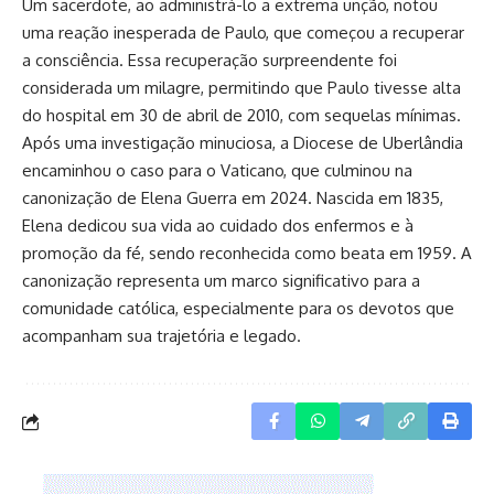
Um sacerdote, ao administrá-lo a extrema unção, notou
uma reação inesperada de Paulo, que começou a recuperar
a consciência. Essa recuperação surpreendente foi
considerada um milagre, permitindo que Paulo tivesse alta
do hospital em 30 de abril de 2010, com sequelas mínimas.
Após uma investigação minuciosa, a Diocese de Uberlândia
encaminhou o caso para o Vaticano, que culminou na
canonização de Elena Guerra em 2024. Nascida em 1835,
Elena dedicou sua vida ao cuidado dos enfermos e à
promoção da fé, sendo reconhecida como beata em 1959. A
canonização representa um marco significativo para a
comunidade católica, especialmente para os devotos que
acompanham sua trajetória e legado.