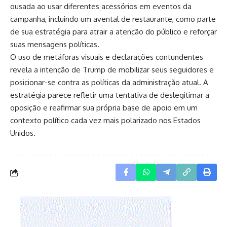
ousada ao usar diferentes acessórios em eventos da
campanha, incluindo um avental de restaurante, como parte
de sua estratégia para atrair a atenção do público e reforçar
suas mensagens políticas.
O uso de metáforas visuais e declarações contundentes
revela a intenção de Trump de mobilizar seus seguidores e
posicionar-se contra as políticas da administração atual. A
estratégia parece refletir uma tentativa de deslegitimar a
oposição e reafirmar sua própria base de apoio em um
contexto político cada vez mais polarizado nos Estados
Unidos.