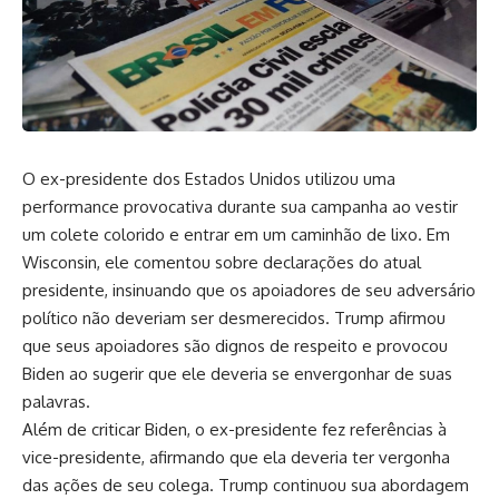
O ex-presidente dos Estados Unidos utilizou uma
performance provocativa durante sua campanha ao vestir
um colete colorido e entrar em um caminhão de lixo. Em
Wisconsin, ele comentou sobre declarações do atual
presidente, insinuando que os apoiadores de seu adversário
político não deveriam ser desmerecidos. Trump afirmou
que seus apoiadores são dignos de respeito e provocou
Biden ao sugerir que ele deveria se envergonhar de suas
palavras.
Além de criticar Biden, o ex-presidente fez referências à
vice-presidente, afirmando que ela deveria ter vergonha
das ações de seu colega. Trump continuou sua abordagem