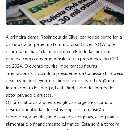
A primeira-dama, Rosângela da Silva, conhecida como Janja,
participará do painel no Fórum Global Citizen NOW, que
ocorrerá no dia 17 de novembro no Rio de Janeiro, em
parceria com o governo brasileiro e a presidência do G20
de 2024. O evento reunirá importantes figuras
internacionais, incluindo a presidente da Comissão Europeia,
Ursula von der Leyen, e o diretor-executivo da Agência
Internacional de Energia, Fatih Birol, além de líderes do
setor privado e artistas.
O Fórum abordará questões globais urgentes, como o
desmatamento das florestas tropicais, a transição
energética, a ampliação das vozes indígenas, a segurança
alimentar e o financiamento climático. Esta será a terceira