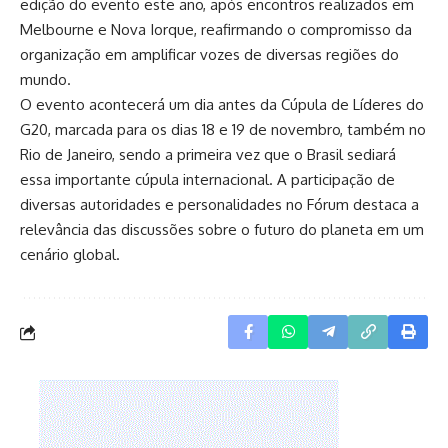
edição do evento este ano, após encontros realizados em
Melbourne e Nova Iorque, reafirmando o compromisso da
organização em amplificar vozes de diversas regiões do
mundo.
O evento acontecerá um dia antes da Cúpula de Líderes do
G20, marcada para os dias 18 e 19 de novembro, também no
Rio de Janeiro, sendo a primeira vez que o Brasil sediará
essa importante cúpula internacional. A participação de
diversas autoridades e personalidades no Fórum destaca a
relevância das discussões sobre o futuro do planeta em um
cenário global.