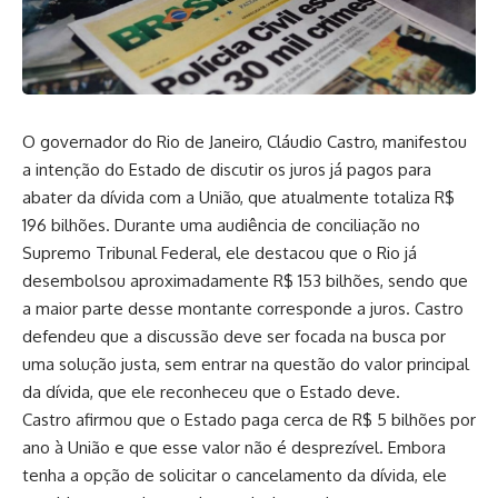
O governador do Rio de Janeiro, Cláudio Castro, manifestou
a intenção do Estado de discutir os juros já pagos para
abater da dívida com a União, que atualmente totaliza R$
196 bilhões. Durante uma audiência de conciliação no
Supremo Tribunal Federal, ele destacou que o Rio já
desembolsou aproximadamente R$ 153 bilhões, sendo que
a maior parte desse montante corresponde a juros. Castro
defendeu que a discussão deve ser focada na busca por
uma solução justa, sem entrar na questão do valor principal
da dívida, que ele reconheceu que o Estado deve.
Castro afirmou que o Estado paga cerca de R$ 5 bilhões por
ano à União e que esse valor não é desprezível. Embora
tenha a opção de solicitar o cancelamento da dívida, ele