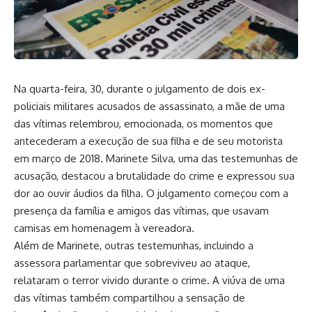
Na quarta-feira, 30, durante o julgamento de dois ex-
policiais militares acusados de assassinato, a mãe de uma
das vítimas relembrou, emocionada, os momentos que
antecederam a execução de sua filha e de seu motorista
em março de 2018. Marinete Silva, uma das testemunhas de
acusação, destacou a brutalidade do crime e expressou sua
dor ao ouvir áudios da filha. O julgamento começou com a
presença da família e amigos das vítimas, que usavam
camisas em homenagem à vereadora.
Além de Marinete, outras testemunhas, incluindo a
assessora parlamentar que sobreviveu ao ataque,
relataram o terror vivido durante o crime. A viúva de uma
das vítimas também compartilhou a sensação de