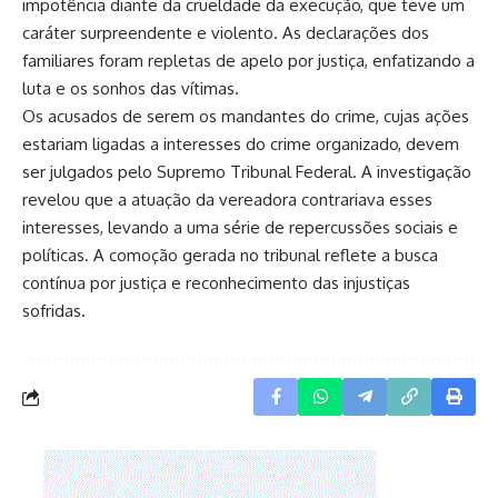
impotência diante da crueldade da execução, que teve um
caráter surpreendente e violento. As declarações dos
familiares foram repletas de apelo por justiça, enfatizando a
luta e os sonhos das vítimas.
Os acusados de serem os mandantes do crime, cujas ações
estariam ligadas a interesses do crime organizado, devem
ser julgados pelo Supremo Tribunal Federal. A investigação
revelou que a atuação da vereadora contrariava esses
interesses, levando a uma série de repercussões sociais e
políticas. A comoção gerada no tribunal reflete a busca
contínua por justiça e reconhecimento das injustiças
sofridas.