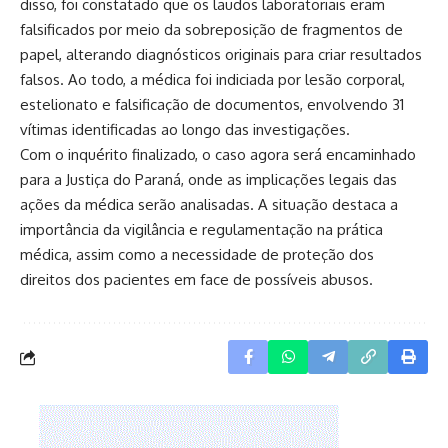
disso, foi constatado que os laudos laboratoriais eram
falsificados por meio da sobreposição de fragmentos de
papel, alterando diagnósticos originais para criar resultados
falsos. Ao todo, a médica foi indiciada por lesão corporal,
estelionato e falsificação de documentos, envolvendo 31
vítimas identificadas ao longo das investigações.
Com o inquérito finalizado, o caso agora será encaminhado
para a Justiça do Paraná, onde as implicações legais das
ações da médica serão analisadas. A situação destaca a
importância da vigilância e regulamentação na prática
médica, assim como a necessidade de proteção dos
direitos dos pacientes em face de possíveis abusos.