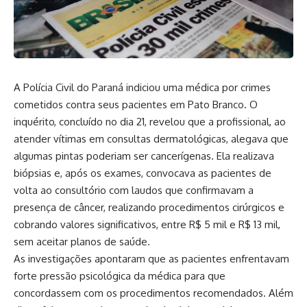
A Polícia Civil do Paraná indiciou uma médica por crimes
cometidos contra seus pacientes em Pato Branco. O
inquérito, concluído no dia 21, revelou que a profissional, ao
atender vítimas em consultas dermatológicas, alegava que
algumas pintas poderiam ser cancerígenas. Ela realizava
biópsias e, após os exames, convocava as pacientes de
volta ao consultório com laudos que confirmavam a
presença de câncer, realizando procedimentos cirúrgicos e
cobrando valores significativos, entre R$ 5 mil e R$ 13 mil,
sem aceitar planos de saúde.
As investigações apontaram que as pacientes enfrentavam
forte pressão psicológica da médica para que
concordassem com os procedimentos recomendados. Além