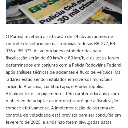
O Paraná receberá a instalação de 24 novos radares de
controle de velocidade nas rodovias federais BR-277, BR-
376 e BR-373. As velocidades estabelecidas para
fiscalização serão de 60 km/h e 80 km/h, e os locais foram
determinados em conjunto com a Polícia Rodoviária Federal
após análises técnicas de acidentes e fluxo de veículos. Os
radares estão sendo instalados em diversos municípios,
incluindo Araucária, Curitiba, Lapa, e Prudentópolis.
Atualmente, os equipamentos têm caráter educativo, com
o objetivo de adaptar os motoristas até que a fiscalização
comece efetivamente. A implementação do sistema de
controle de velocidade está prevista para ser concluída em
fevereiro de 2025, e ainda não foram divulgadas datas