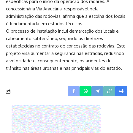
específicas para o início da operação dos radares. A
concessionária Via Araucária, responsável pela
administração das rodovias, afirma que a escolha dos locais
é fundamentada em estudos técnicos.
O processo de instalação inclui demarcação dos locais e
cabeamento subterrâneo, seguindo as diretrizes
estabelecidas no contrato de concessão das rodovias. Este
projeto visa aumentar a segurança nas estradas, reduzindo
a velocidade e, consequentemente, os acidentes de
trânsito nas áreas urbanas e nas principais vias do estado.