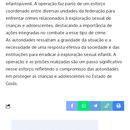
infantojuvenil. A operação faz parte de um esforço
coordenado entre diversas unidades da federação para
enfrentar crimes relacionados à exploração sexual de
crianças e adolescentes, destacando a importância de
ações integradas no combate a esse tipo de crime.
As autoridades ressaltam a gravidade da situação e a
necessidade de uma resposta efetiva da sociedade e das
instituições para erradicar a exploração sexual infantil. A
operação e as prisões realizadas são um passo significativo
nesse esforço, refletindo o compromisso das autoridades
em proteger as crianças e adolescentes no Estado de
Goiás.