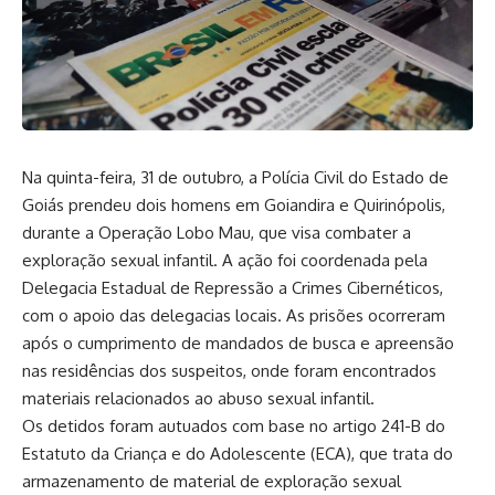
Na quinta-feira, 31 de outubro, a Polícia Civil do Estado de
Goiás prendeu dois homens em Goiandira e Quirinópolis,
durante a Operação Lobo Mau, que visa combater a
exploração sexual infantil. A ação foi coordenada pela
Delegacia Estadual de Repressão a Crimes Cibernéticos,
com o apoio das delegacias locais. As prisões ocorreram
após o cumprimento de mandados de busca e apreensão
nas residências dos suspeitos, onde foram encontrados
materiais relacionados ao abuso sexual infantil.
Os detidos foram autuados com base no artigo 241-B do
Estatuto da Criança e do Adolescente (ECA), que trata do
armazenamento de material de exploração sexual