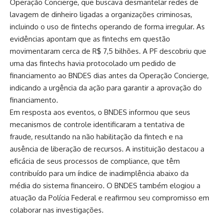
Operação Concierge, que buscava desmantelar redes de
lavagem de dinheiro ligadas a organizações criminosas,
incluindo o uso de fintechs operando de forma irregular. As
evidências apontam que as fintechs em questão
movimentaram cerca de R$ 7,5 bilhões. A PF descobriu que
uma das fintechs havia protocolado um pedido de
financiamento ao BNDES dias antes da Operação Concierge,
indicando a urgência da ação para garantir a aprovação do
financiamento.
Em resposta aos eventos, o BNDES informou que seus
mecanismos de controle identificaram a tentativa de
fraude, resultando na não habilitação da fintech e na
ausência de liberação de recursos. A instituição destacou a
eficácia de seus processos de compliance, que têm
contribuído para um índice de inadimplência abaixo da
média do sistema financeiro. O BNDES também elogiou a
atuação da Polícia Federal e reafirmou seu compromisso em
colaborar nas investigações.