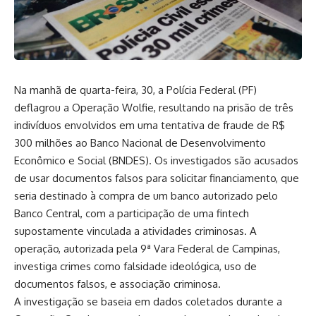
Na manhã de quarta-feira, 30, a Polícia Federal (PF)
deflagrou a Operação Wolfie, resultando na prisão de três
indivíduos envolvidos em uma tentativa de fraude de R$
300 milhões ao Banco Nacional de Desenvolvimento
Econômico e Social (BNDES). Os investigados são acusados
de usar documentos falsos para solicitar financiamento, que
seria destinado à compra de um banco autorizado pelo
Banco Central, com a participação de uma fintech
supostamente vinculada a atividades criminosas. A
operação, autorizada pela 9ª Vara Federal de Campinas,
investiga crimes como falsidade ideológica, uso de
documentos falsos, e associação criminosa.
A investigação se baseia em dados coletados durante a