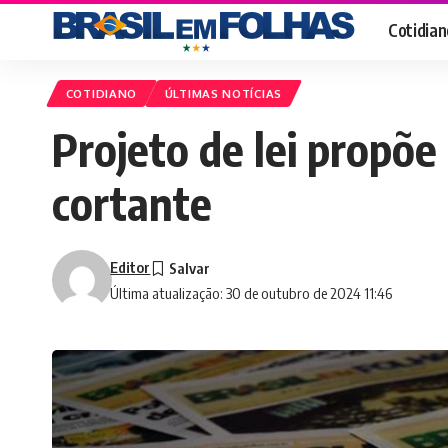
Cotidian
COTIDIANO
ÚLTIMAS NOTÍCIAS
Projeto de lei propõe
cortante
Editor
Última atualização: 30 de outubro de 2024 11:46