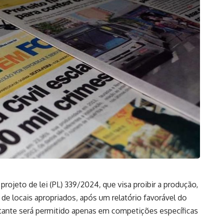
rojeto de lei (PL) 339/2024, que visa proibir a produção,
 de locais apropriados, após um relatório favorável do
ortante será permitido apenas em competições específicas