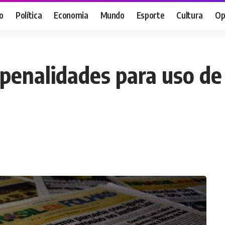
o
Política
Economia
Mundo
Esporte
Cultura
Op
 penalidades para uso de 