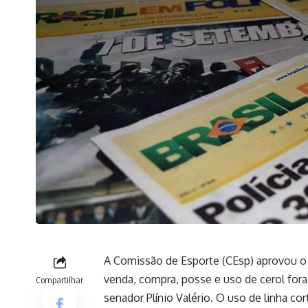
A Comissão de Esporte (CEsp) aprovou o p
venda, compra, posse e uso de cerol fora
Compartilhar
senador Plínio Valério. O uso de linha c