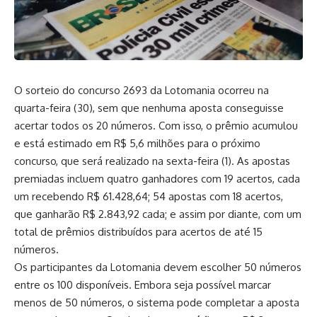
O sorteio do concurso 2693 da Lotomania ocorreu na
quarta-feira (30), sem que nenhuma aposta conseguisse
acertar todos os 20 números. Com isso, o prêmio acumulou
e está estimado em R$ 5,6 milhões para o próximo
concurso, que será realizado na sexta-feira (1). As apostas
premiadas incluem quatro ganhadores com 19 acertos, cada
um recebendo R$ 61.428,64; 54 apostas com 18 acertos,
que ganharão R$ 2.843,92 cada; e assim por diante, com um
total de prêmios distribuídos para acertos de até 15
números.
Os participantes da Lotomania devem escolher 50 números
entre os 100 disponíveis. Embora seja possível marcar
menos de 50 números, o sistema pode completar a aposta