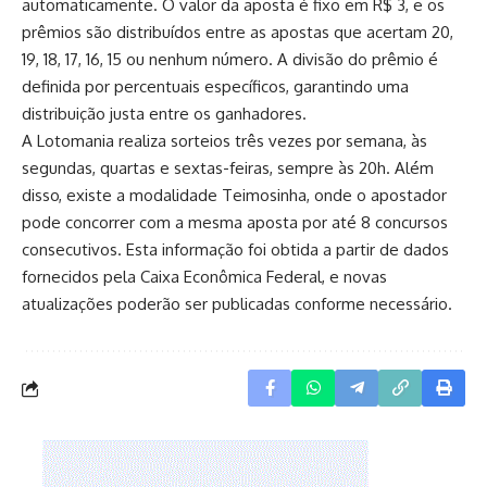
automaticamente. O valor da aposta é fixo em R$ 3, e os
prêmios são distribuídos entre as apostas que acertam 20,
19, 18, 17, 16, 15 ou nenhum número. A divisão do prêmio é
definida por percentuais específicos, garantindo uma
distribuição justa entre os ganhadores.
A Lotomania realiza sorteios três vezes por semana, às
segundas, quartas e sextas-feiras, sempre às 20h. Além
disso, existe a modalidade Teimosinha, onde o apostador
pode concorrer com a mesma aposta por até 8 concursos
consecutivos. Esta informação foi obtida a partir de dados
fornecidos pela Caixa Econômica Federal, e novas
atualizações poderão ser publicadas conforme necessário.