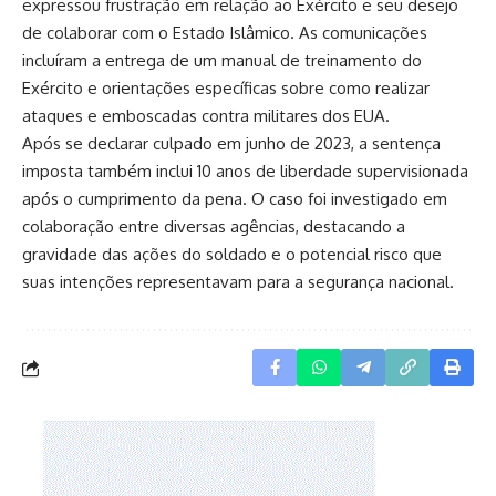
expressou frustração em relação ao Exército e seu desejo
de colaborar com o Estado Islâmico. As comunicações
incluíram a entrega de um manual de treinamento do
Exército e orientações específicas sobre como realizar
ataques e emboscadas contra militares dos EUA.
Após se declarar culpado em junho de 2023, a sentença
imposta também inclui 10 anos de liberdade supervisionada
após o cumprimento da pena. O caso foi investigado em
colaboração entre diversas agências, destacando a
gravidade das ações do soldado e o potencial risco que
suas intenções representavam para a segurança nacional.