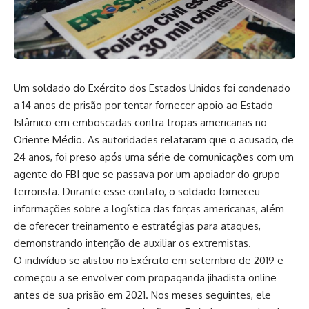
Um soldado do Exército dos Estados Unidos foi condenado
a 14 anos de prisão por tentar fornecer apoio ao Estado
Islâmico em emboscadas contra tropas americanas no
Oriente Médio. As autoridades relataram que o acusado, de
24 anos, foi preso após uma série de comunicações com um
agente do FBI que se passava por um apoiador do grupo
terrorista. Durante esse contato, o soldado forneceu
informações sobre a logística das forças americanas, além
de oferecer treinamento e estratégias para ataques,
demonstrando intenção de auxiliar os extremistas.
O indivíduo se alistou no Exército em setembro de 2019 e
começou a se envolver com propaganda jihadista online
antes de sua prisão em 2021. Nos meses seguintes, ele