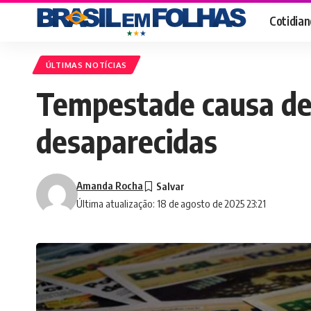
Cotidian
ÚLTIMAS NOTÍCIAS
Tempestade causa de
desaparecidas
Amanda Rocha
Última atualização: 18 de agosto de 2025 23:21