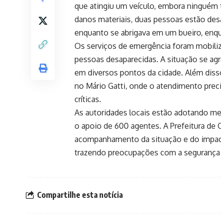
que atingiu um veículo, embora ninguém t
danos materiais, duas pessoas estão desa
enquanto se abrigava em um bueiro, enqu
Os serviços de emergência foram mobiliza
pessoas desaparecidas. A situação se agr
em diversos pontos da cidade. Além diss
no Mário Gatti, onde o atendimento preci
críticas.
As autoridades locais estão adotando me
o apoio de 600 agentes. A Prefeitura de 
acompanhamento da situação e do impacto
trazendo preocupações com a segurança 
Compartilhe esta notícia