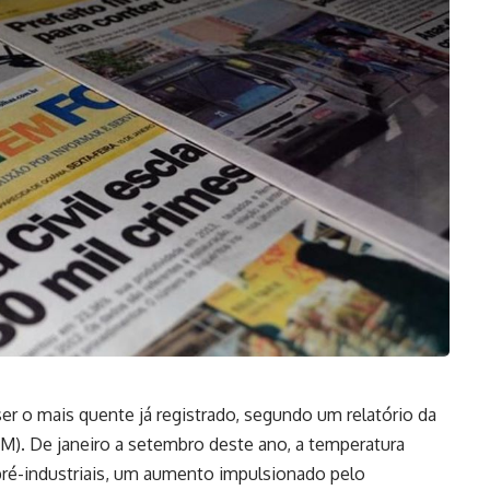
r o mais quente já registrado, segundo um relatório da
). De janeiro a setembro deste ano, a temperatura
 pré-industriais, um aumento impulsionado pelo