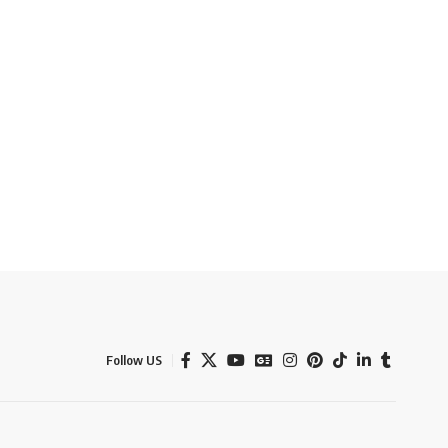
Follow US