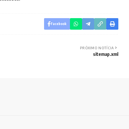
Facebook
PRÓXIMO NOTÍCIA
sitemap.xml