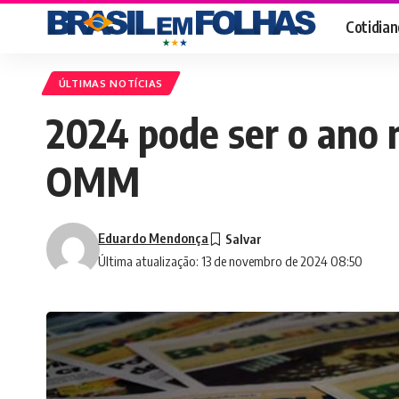
Cotidian
ÚLTIMAS NOTÍCIAS
2024 pode ser o ano m
OMM
Eduardo Mendonça
Última atualização: 13 de novembro de 2024 08:50