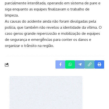
parcialmente interditada, operando em sistema de pare e
siga enquanto as equipes finalizavam o trabalho de
limpeza.
As causas do acidente ainda não foram divulgadas pela
polícia, que também não revelou a identidade da vítima. O
caso gerou grande repercussão e mobilização de equipes
de segurança e emergências para conter os danos e
organizar o trânsito na região.