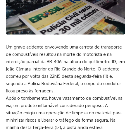
Um grave acidente envolvendo uma carreta de transporte
de combustíveis resultou na morte do motorista e na
interdição parcial da BR-406, na altura do quilômetro 113, em
João Câmara, interior do Rio Grande do Norte. O acidente
ocorreu por volta das 22h15 desta segunda-feira (11) e,
segundo a Polícia Rodoviária Federal, o corpo do condutor
ficou preso às ferragens.
Após o tombamento, houve vazamento de combustível na
via, um produto inflamável considerado perigoso. A
situação exigiu uma operação de limpeza do material para
minimizar riscos e liberar o tráfego de forma segura. Na
manhã desta terça-feira (12), a pista ainda estava