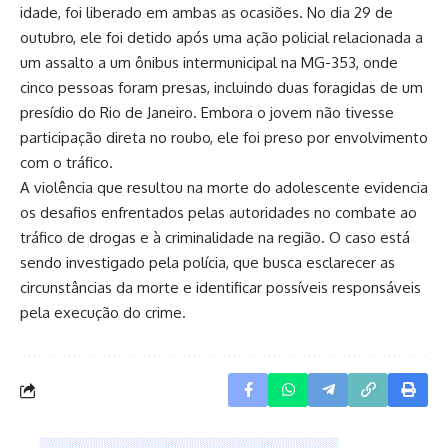
idade, foi liberado em ambas as ocasiões. No dia 29 de
outubro, ele foi detido após uma ação policial relacionada a
um assalto a um ônibus intermunicipal na MG-353, onde
cinco pessoas foram presas, incluindo duas foragidas de um
presídio do Rio de Janeiro. Embora o jovem não tivesse
participação direta no roubo, ele foi preso por envolvimento
com o tráfico.
A violência que resultou na morte do adolescente evidencia
os desafios enfrentados pelas autoridades no combate ao
tráfico de drogas e à criminalidade na região. O caso está
sendo investigado pela polícia, que busca esclarecer as
circunstâncias da morte e identificar possíveis responsáveis
pela execução do crime.