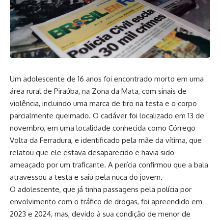
Um adolescente de 16 anos foi encontrado morto em uma
área rural de Piraúba, na Zona da Mata, com sinais de
violência, incluindo uma marca de tiro na testa e o corpo
parcialmente queimado. O cadáver foi localizado em 13 de
novembro, em uma localidade conhecida como Córrego
Volta da Ferradura, e identificado pela mãe da vítima, que
relatou que ele estava desaparecido e havia sido
ameaçado por um traficante. A perícia confirmou que a bala
atravessou a testa e saiu pela nuca do jovem.
O adolescente, que já tinha passagens pela polícia por
envolvimento com o tráfico de drogas, foi apreendido em
2023 e 2024, mas, devido à sua condição de menor de