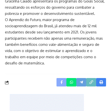
Gracinha Caiado apresentará os programas do Goiás Social,
ressaltando os esforços do governo para combater a
pobreza e promover o desenvolvimento sustentável.
O Aprendiz do Futuro, maior programa de
socioaprendizagem do Brasil, já atendeu mais de 12 mil
estudantes desde seu lançamento em 2021. Os jovens
participantes recebem não apenas uma remuneração, mas
também benefícios como vale-alimentação e seguro de
vida, com o objetivo de estimular o aprendizado e o
trabalho em equipe por meio de competições como o
desafio de matemática.