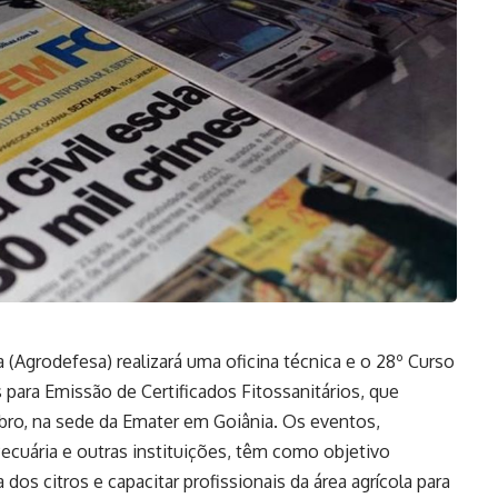
(Agrodefesa) realizará uma oficina técnica e o 28º Curso
para Emissão de Certificados Fitossanitários, que
mbro, na sede da Emater em Goiânia. Os eventos,
Pecuária e outras instituições, têm como objetivo
dos citros e capacitar profissionais da área agrícola para