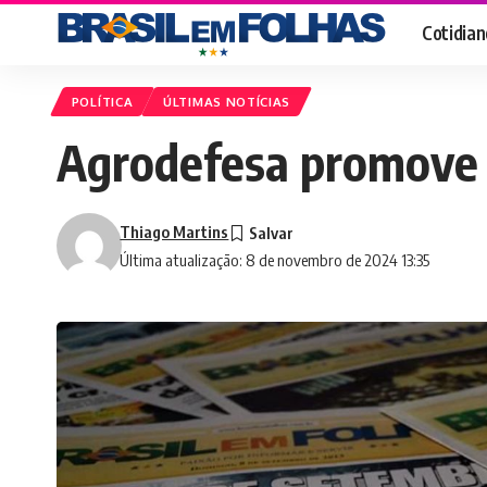
Cotidian
POLÍTICA
ÚLTIMAS NOTÍCIAS
Agrodefesa promove o
Thiago Martins
Última atualização: 8 de novembro de 2024 13:35