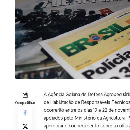
A Agência Goiana de Defesa Agropecuária 
de Habilitação de Responsáveis Técnicos 
Compartilhar
ocorrerão entre os dias 19 e 22 de nove
apoiados pelo Ministério da Agricultura, 
aprimorar o conhecimento sobre a cultura 