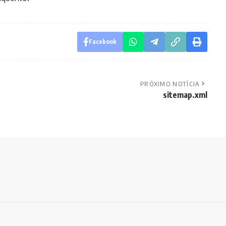
Facebook
PRÓXIMO NOTÍCIA
sitemap.xml