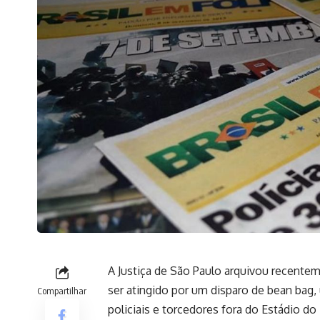
A Justiça de São Paulo arquivou recent
ser atingido por um disparo de bean bag
Compartilhar
policiais e torcedores fora do Estádio do