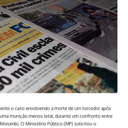
emente o caso envolvendo a morte de um torcedor após
, uma munição menos letal, durante um confronto entre
 Morumbi. O Ministério Público (MP) solicitou o