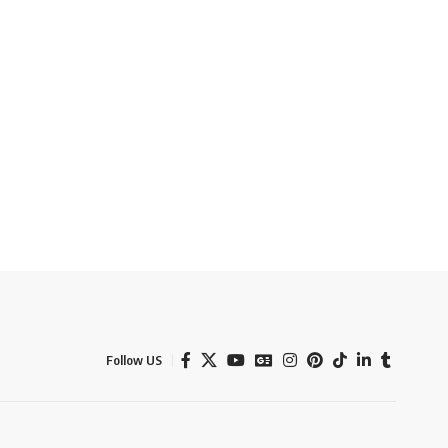
Follow US