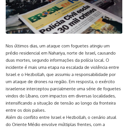
Nos últimos dias, um ataque com foguetes atingiu um
prédio residencial em Nahariya, norte de Israel, causando
duas mortes, segundo informações da polícia local. O
incidente é mais uma etapa na escalada de violência entre
Israel e o Hezbollah, que assumiu a responsabilidade por
um ataque de drones na região. Em resposta, o exército
israelense interceptou parcialmente uma série de foguetes
vindos do Líbano, com impactos em diversas localidades,
intensificando a situação de tensão ao longo da fronteira
entre os dois países.
Além do conflito entre Israel e Hezbollah, o cenário atual
do Oriente Médio envolve múltiplas frentes, com a