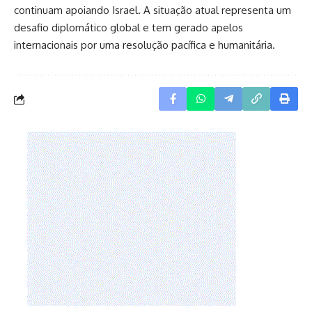
continuam apoiando Israel. A situação atual representa um
desafio diplomático global e tem gerado apelos
internacionais por uma resolução pacífica e humanitária.