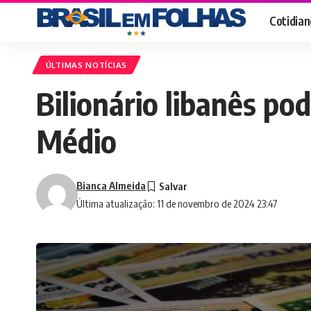
Cotidian
ÚLTIMAS NOTÍCIAS
Bilionário libanês po
Médio
Bianca Almeida
Última atualização: 11 de novembro de 2024 23:47