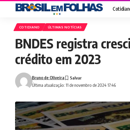
Cotidian
COTIDIANO
ÚLTIMAS NOTÍCIAS
BNDES registra cresc
crédito em 2023
Bruno de Oliveira
Última atualização: 11 de novembro de 2024 17:46