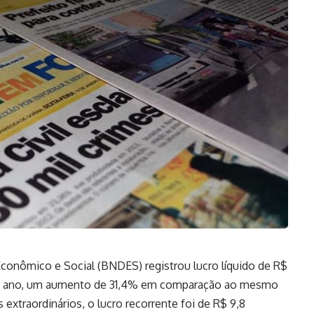
onômico e Social (BNDES) registrou lucro líquido de R$
ste ano, um aumento de 31,4% em comparação ao mesmo
 extraordinários, o lucro recorrente foi de R$ 9,8