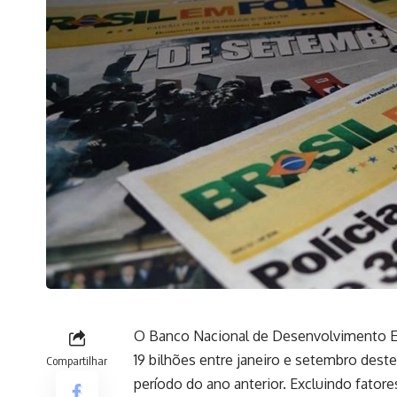
O Banco Nacional de Desenvolvimento Ec
19 bilhões entre janeiro e setembro de
Compartilhar
período do ano anterior. Excluindo fatores