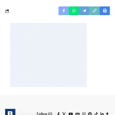
Follow US