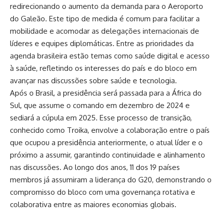
redirecionando o aumento da demanda para o Aeroporto
do Galeão. Este tipo de medida é comum para facilitar a
mobilidade e acomodar as delegações internacionais de
líderes e equipes diplomáticas. Entre as prioridades da
agenda brasileira estão temas como saúde digital e acesso
à saúde, refletindo os interesses do país e do bloco em
avançar nas discussões sobre saúde e tecnologia.
Após o Brasil, a presidência será passada para a África do
Sul, que assume o comando em dezembro de 2024 e
sediará a cúpula em 2025. Esse processo de transição,
conhecido como Troika, envolve a colaboração entre o país
que ocupou a presidência anteriormente, o atual líder e o
próximo a assumir, garantindo continuidade e alinhamento
nas discussões. Ao longo dos anos, 11 dos 19 países
membros já assumiram a liderança do G20, demonstrando o
compromisso do bloco com uma governança rotativa e
colaborativa entre as maiores economias globais.