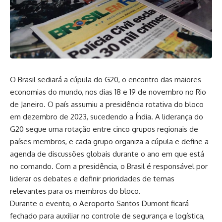
O Brasil sediará a cúpula do G20, o encontro das maiores
economias do mundo, nos dias 18 e 19 de novembro no Rio
de Janeiro. O país assumiu a presidência rotativa do bloco
em dezembro de 2023, sucedendo a Índia. A liderança do
G20 segue uma rotação entre cinco grupos regionais de
países membros, e cada grupo organiza a cúpula e define a
agenda de discussões globais durante o ano em que está
no comando. Com a presidência, o Brasil é responsável por
liderar os debates e definir prioridades de temas
relevantes para os membros do bloco.
Durante o evento, o Aeroporto Santos Dumont ficará
fechado para auxiliar no controle de segurança e logística,