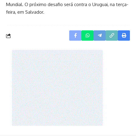
Mundial. O próximo desafio será contra o Uruguai, na terça-
feira, em Salvador.