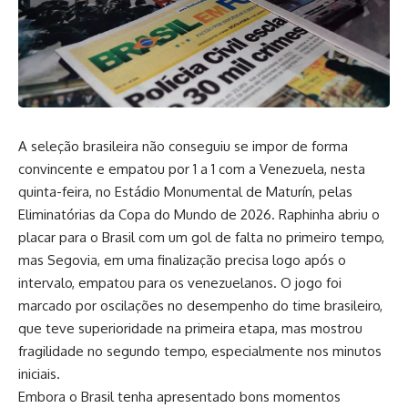
A seleção brasileira não conseguiu se impor de forma
convincente e empatou por 1 a 1 com a Venezuela, nesta
quinta-feira, no Estádio Monumental de Maturín, pelas
Eliminatórias da Copa do Mundo de 2026. Raphinha abriu o
placar para o Brasil com um gol de falta no primeiro tempo,
mas Segovia, em uma finalização precisa logo após o
intervalo, empatou para os venezuelanos. O jogo foi
marcado por oscilações no desempenho do time brasileiro,
que teve superioridade na primeira etapa, mas mostrou
fragilidade no segundo tempo, especialmente nos minutos
iniciais.
Embora o Brasil tenha apresentado bons momentos