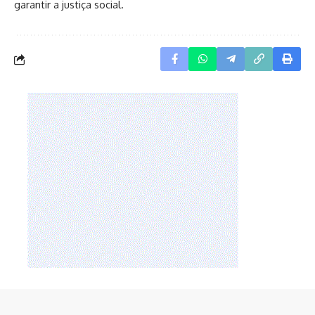
garantir a justiça social.