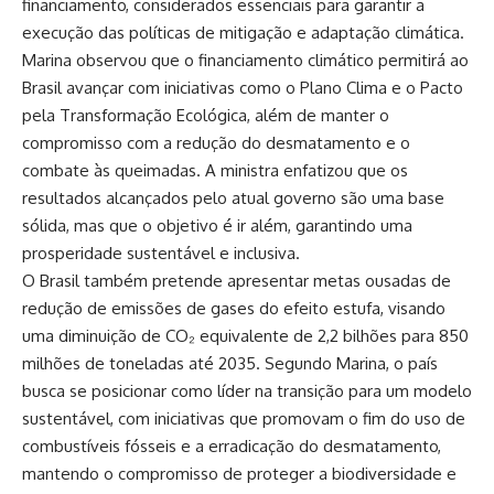
financiamento, considerados essenciais para garantir a
execução das políticas de mitigação e adaptação climática.
Marina observou que o financiamento climático permitirá ao
Brasil avançar com iniciativas como o Plano Clima e o Pacto
pela Transformação Ecológica, além de manter o
compromisso com a redução do desmatamento e o
combate às queimadas. A ministra enfatizou que os
resultados alcançados pelo atual governo são uma base
sólida, mas que o objetivo é ir além, garantindo uma
prosperidade sustentável e inclusiva.
O Brasil também pretende apresentar metas ousadas de
redução de emissões de gases do efeito estufa, visando
uma diminuição de CO₂ equivalente de 2,2 bilhões para 850
milhões de toneladas até 2035. Segundo Marina, o país
busca se posicionar como líder na transição para um modelo
sustentável, com iniciativas que promovam o fim do uso de
combustíveis fósseis e a erradicação do desmatamento,
mantendo o compromisso de proteger a biodiversidade e