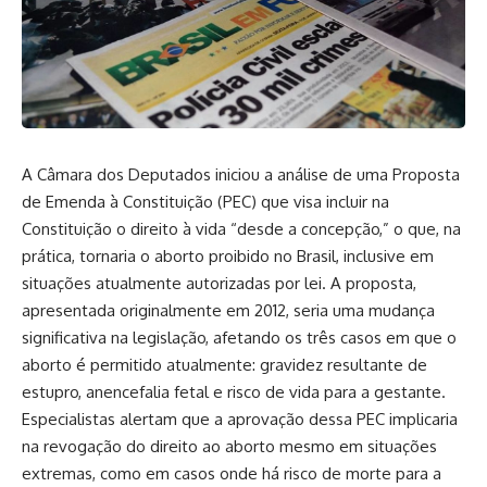
A Câmara dos Deputados iniciou a análise de uma Proposta
de Emenda à Constituição (PEC) que visa incluir na
Constituição o direito à vida “desde a concepção,” o que, na
prática, tornaria o aborto proibido no Brasil, inclusive em
situações atualmente autorizadas por lei. A proposta,
apresentada originalmente em 2012, seria uma mudança
significativa na legislação, afetando os três casos em que o
aborto é permitido atualmente: gravidez resultante de
estupro, anencefalia fetal e risco de vida para a gestante.
Especialistas alertam que a aprovação dessa PEC implicaria
na revogação do direito ao aborto mesmo em situações
extremas, como em casos onde há risco de morte para a