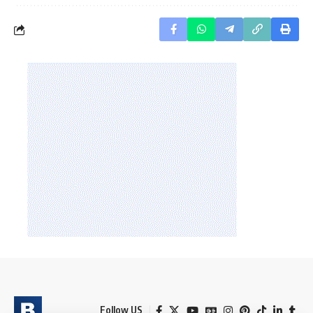
Follow US