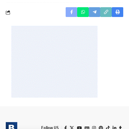
Follow US