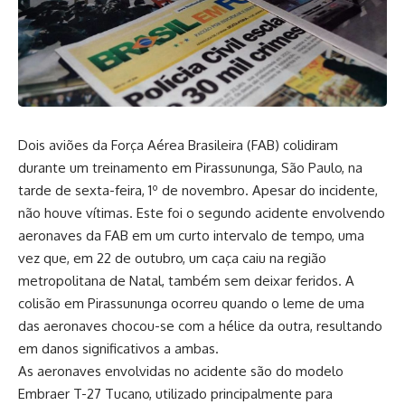
Dois aviões da Força Aérea Brasileira (FAB) colidiram
durante um treinamento em Pirassununga, São Paulo, na
tarde de sexta-feira, 1º de novembro. Apesar do incidente,
não houve vítimas. Este foi o segundo acidente envolvendo
aeronaves da FAB em um curto intervalo de tempo, uma
vez que, em 22 de outubro, um caça caiu na região
metropolitana de Natal, também sem deixar feridos. A
colisão em Pirassununga ocorreu quando o leme de uma
das aeronaves chocou-se com a hélice da outra, resultando
em danos significativos a ambas.
As aeronaves envolvidas no acidente são do modelo
Embraer T-27 Tucano, utilizado principalmente para