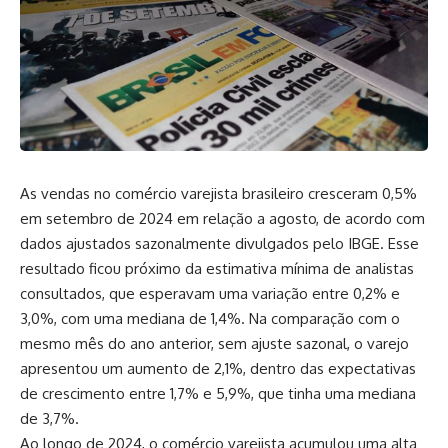
As vendas no comércio varejista brasileiro cresceram 0,5%
em setembro de 2024 em relação a agosto, de acordo com
dados ajustados sazonalmente divulgados pelo IBGE. Esse
resultado ficou próximo da estimativa mínima de analistas
consultados, que esperavam uma variação entre 0,2% e
3,0%, com uma mediana de 1,4%. Na comparação com o
mesmo mês do ano anterior, sem ajuste sazonal, o varejo
apresentou um aumento de 2,1%, dentro das expectativas
de crescimento entre 1,7% e 5,9%, que tinha uma mediana
de 3,7%.
Ao longo de 2024, o comércio varejista acumulou uma alta