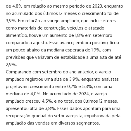
de 4,8% em relação ao mesmo período de 2023, enquanto
no acumulado dos últimos 12 meses o crescimento foi de
3,9%. Em relação ao varejo ampliado, que inclui setores
como materiais de construção, veículos e atacado
alimentício, houve um aumento de 1,8% em setembro
comparado a agosto. Esse avanço, embora positivo, ficou
um pouco abaixo da mediana esperada de 1,9%, com
previsões que variavam de estabilidade a uma alta de até
2,9%.
Comparando com setembro do ano anterior, o varejo
ampliado registrou uma alta de 3,9%, enquanto analistas
projetavam crescimento entre 0,7% e 5,3%, com uma
mediana de 4,0%. No acumulado de 2024, o varejo
ampliado cresceu 4,5%, e no total dos últimos 12 meses,
apresentou alta de 3,8%. Esses dados apontam para uma
recuperação gradual do setor varejista, impulsionada pela
ampliação das vendas em diversos segmentos.